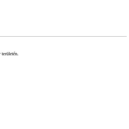
területén.