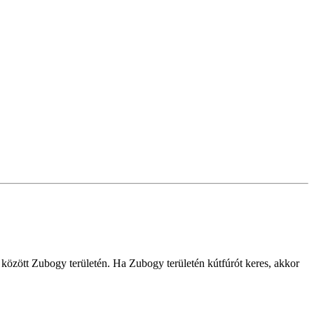
ek között Zubogy területén. Ha Zubogy területén kútfúrót keres, akkor