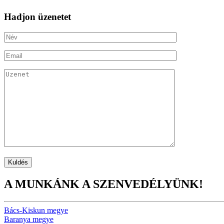
Hadjon üzenetet
A MUNKÁNK A SZENVEDÉLYÜNK!
Bács-Kiskun megye
Baranya megye