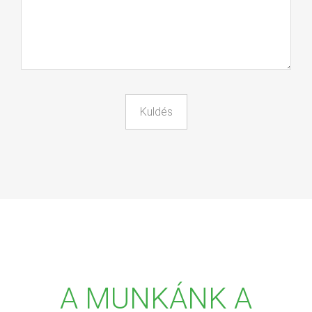
A MUNKÁNK A