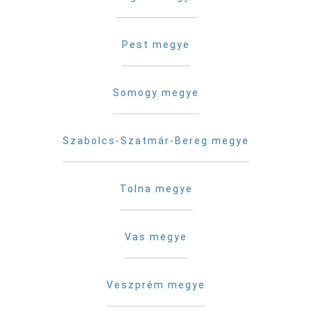
Pest megye
Somogy megye
Szabolcs-Szatmár-Bereg megye
Tolna megye
Vas megye
Veszprém megye