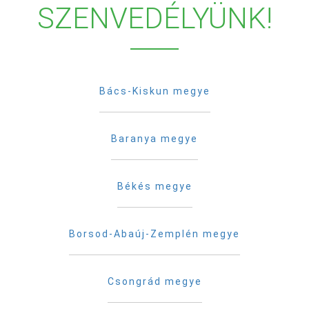
SZENVEDÉLYÜNK!
Bács-Kiskun megye
Baranya megye
Békés megye
Borsod-Abaúj-Zemplén megye
Csongrád megye