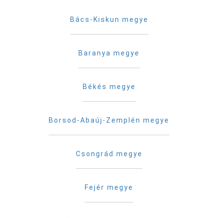
Bács-Kiskun megye
Baranya megye
Békés megye
Borsod-Abaúj-Zemplén megye
Csongrád megye
Fejér megye