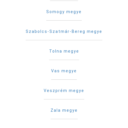
Somogy megye
Szabolcs-Szatmár-Bereg megye
Tolna megye
Vas megye
Veszprém megye
Zala megye