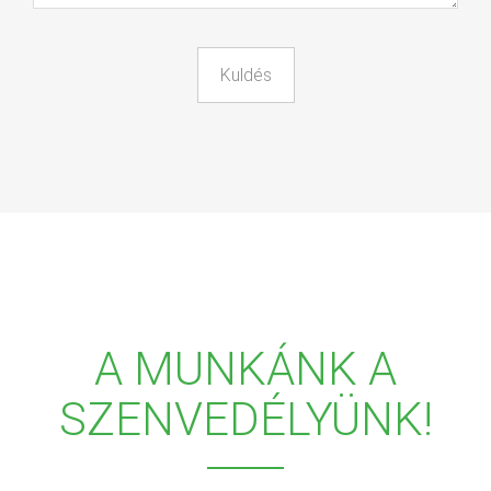
A MUNKÁNK A
SZENVEDÉLYÜNK!