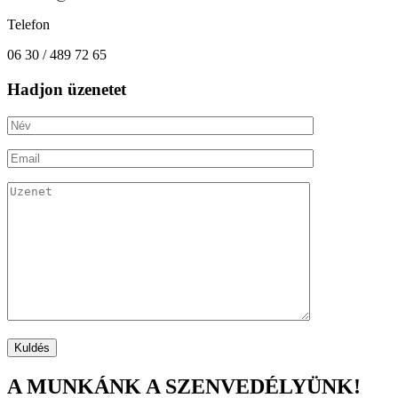
Telefon
06 30 / 489 72 65
Hadjon üzenetet
A MUNKÁNK A SZENVEDÉLYÜNK!