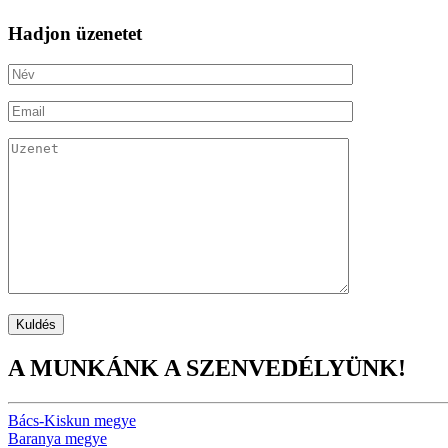
Hadjon üzenetet
A MUNKÁNK A SZENVEDÉLYÜNK!
Bács-Kiskun megye
Baranya megye