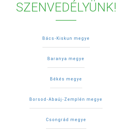
SZENVEDÉLYÜNK!
Bács-Kiskun megye
Baranya megye
Békés megye
Borsod-Abaúj-Zemplén megye
Csongrád megye