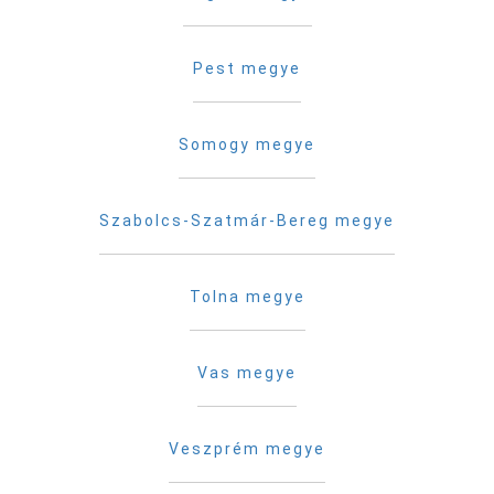
Pest megye
Somogy megye
Szabolcs-Szatmár-Bereg megye
Tolna megye
Vas megye
Veszprém megye