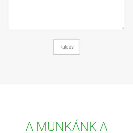
A MUNKÁNK A