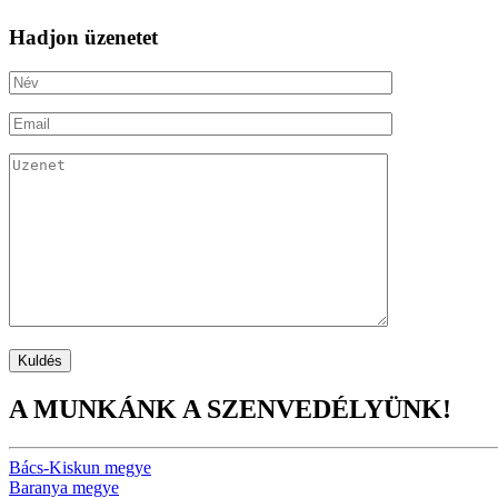
Hadjon üzenetet
A MUNKÁNK A SZENVEDÉLYÜNK!
Bács-Kiskun megye
Baranya megye