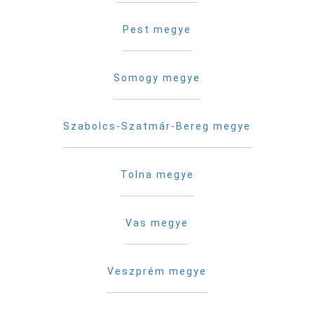
Pest megye
Somogy megye
Szabolcs-Szatmár-Bereg megye
Tolna megye
Vas megye
Veszprém megye