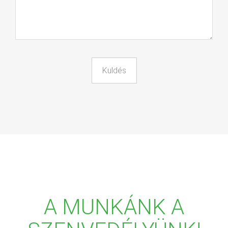
A MUNKÁNK A