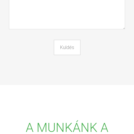
A MUNKÁNK A