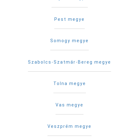
Pest megye
Somogy megye
Szabolcs-Szatmár-Bereg megye
Tolna megye
Vas megye
Veszprém megye