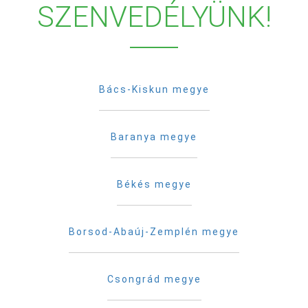
SZENVEDÉLYÜNK!
Bács-Kiskun megye
Baranya megye
Békés megye
Borsod-Abaúj-Zemplén megye
Csongrád megye