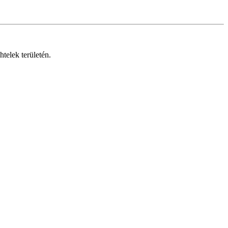
telek területén.