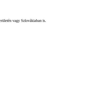
területén vagy Szlovákiaban is.