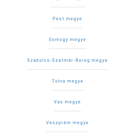
Pest megye
Somogy megye
Szabolcs-Szatmár-Bereg megye
Tolna megye
Vas megye
Veszprém megye