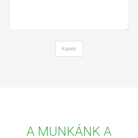
A MUNKÁNK A