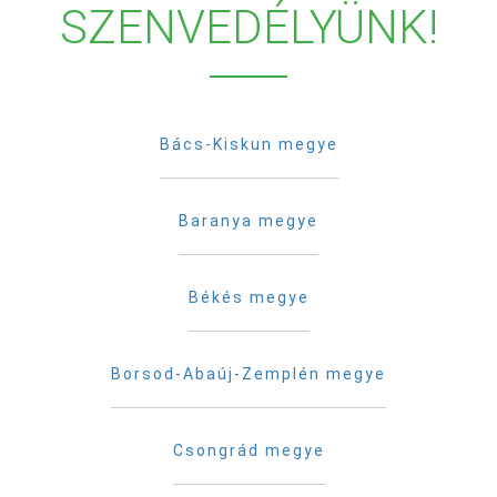
SZENVEDÉLYÜNK!
Bács-Kiskun megye
Baranya megye
Békés megye
Borsod-Abaúj-Zemplén megye
Csongrád megye