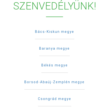
SZENVEDÉLYÜNK!
Bács-Kiskun megye
Baranya megye
Békés megye
Borsod-Abaúj-Zemplén megye
Csongrád megye