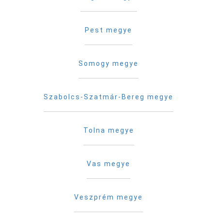
Pest megye
Somogy megye
Szabolcs-Szatmár-Bereg megye
Tolna megye
Vas megye
Veszprém megye