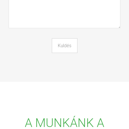
A MUNKÁNK A