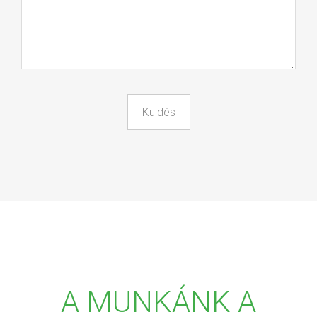
A MUNKÁNK A