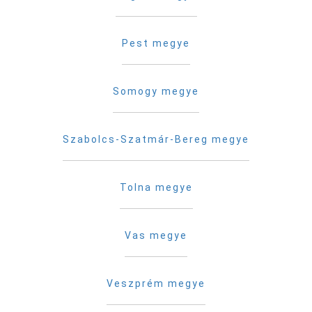
Pest megye
Somogy megye
Szabolcs-Szatmár-Bereg megye
Tolna megye
Vas megye
Veszprém megye