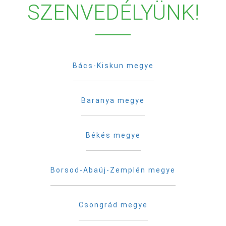
SZENVEDÉLYÜNK!
Bács-Kiskun megye
Baranya megye
Békés megye
Borsod-Abaúj-Zemplén megye
Csongrád megye