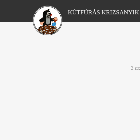
KÚTFÚRÁS KRIZSANYIK
Bizt