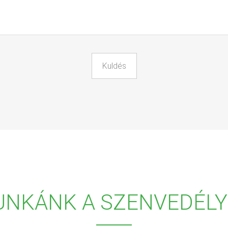
UNKÁNK A SZENVEDÉLY