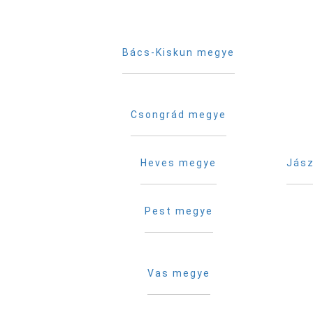
Bács-Kiskun megye
Csongrád megye
Heves megye
Jász
Pest megye
Vas megye