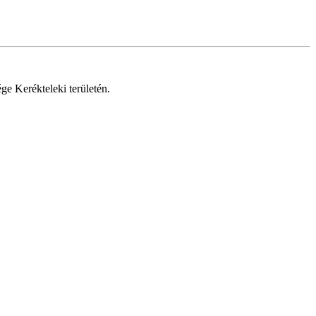
ge Kerékteleki területén.