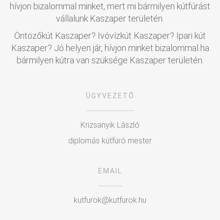
hívjon bizalommal minket, mert mi bármilyen kútfúrást
vállalunk Kaszaper területén.
Öntözőkút Kaszaper? Ivóvízkút Kaszaper? Ipari kút
Kaszaper? Jó helyen jár, hívjon minket bizalommal ha
bármilyen kútra van szüksége Kaszaper területén.
ÜGYVEZETŐ
Krizsanyik László
diplomás kútfúró mester
EMAIL
kutfurok@kutfurok.hu