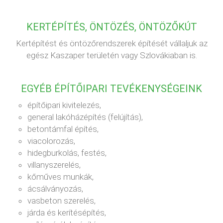
KERTÉPÍTÉS, ÖNTÖZÉS, ÖNTÖZŐKÚT
Kertépítést és öntözőrendszerek építését vállaljuk az
egész Kaszaper területén vagy Szlovákiaban is.
EGYÉB ÉPÍTŐIPARI TEVÉKENYSÉGEINK
építőipari kivitelezés,
general lakóházépítés (felújítás),
betontámfal építés,
viacolorozás,
hidegburkolás, festés,
villanyszerelés,
kőműves munkák,
ácsálványozás,
vasbeton szerelés,
járda és kerítésépítés,