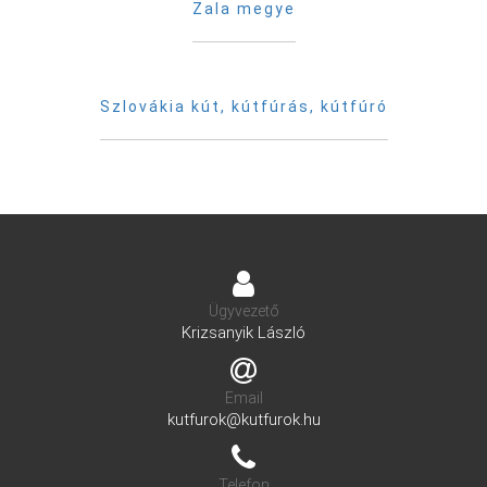
Zala megye
Szlovákia kút, kútfúrás, kútfúró
Ügyvezető
Krizsanyik László
Email
kutfurok@kutfurok.hu
Telefon