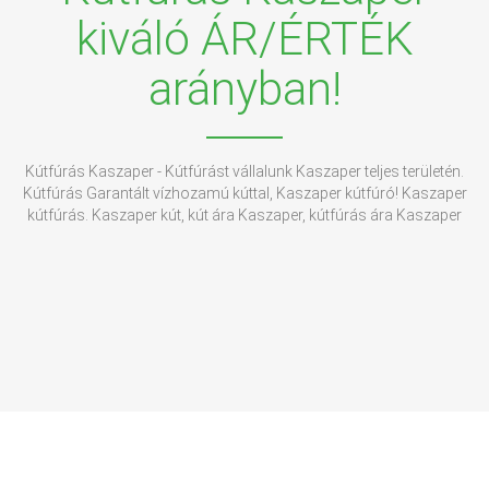
kiváló ÁR/ÉRTÉK
arányban!
Kútfúrás Kaszaper - Kútfúrást vállalunk Kaszaper teljes területén.
Kútfúrás Garantált vízhozamú kúttal, Kaszaper kútfúró! Kaszaper
kútfúrás. Kaszaper kút, kút ára Kaszaper, kútfúrás ára Kaszaper