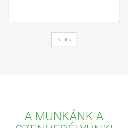
A MUNKÁNK A