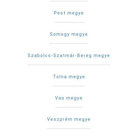
Pest megye
Somogy megye
Szabolcs-Szatmár-Bereg megye
Tolna megye
Vas megye
Veszprém megye