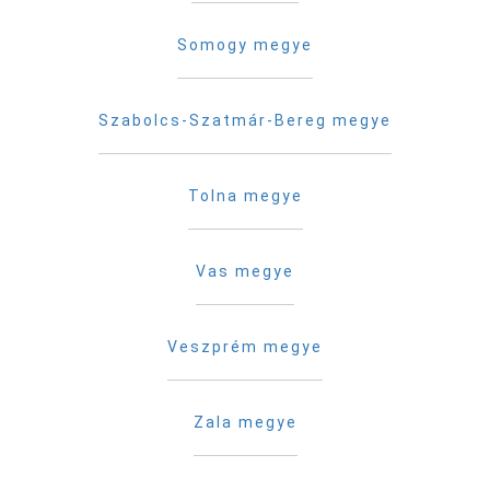
Somogy megye
Szabolcs-Szatmár-Bereg megye
Tolna megye
Vas megye
Veszprém megye
Zala megye