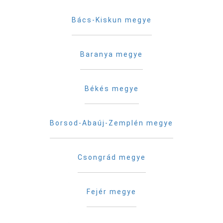
Bács-Kiskun megye
Baranya megye
Békés megye
Borsod-Abaúj-Zemplén megye
Csongrád megye
Fejér megye