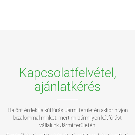
Kapcsolatfelvétel,
ajánlatkérés
Ha önt érdekli a kútfúrás Jármi területén akkor hívjon
bizalommal minket, mert mi bármilyen kútfúrást
vállalunk Jármi területén.