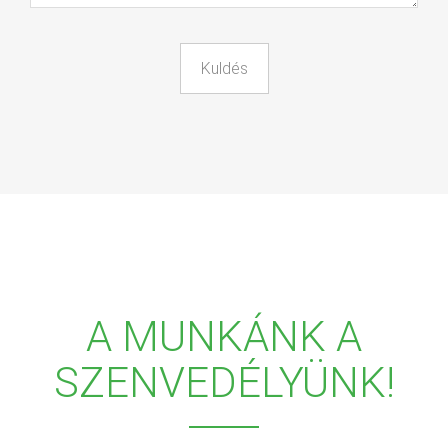
A MUNKÁNK A
SZENVEDÉLYÜNK!