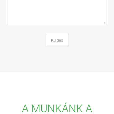
A MUNKÁNK A