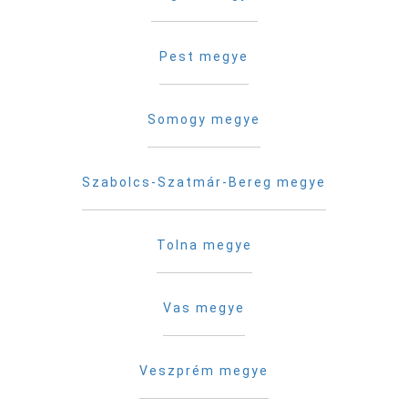
Pest megye
Somogy megye
Szabolcs-Szatmár-Bereg megye
Tolna megye
Vas megye
Veszprém megye