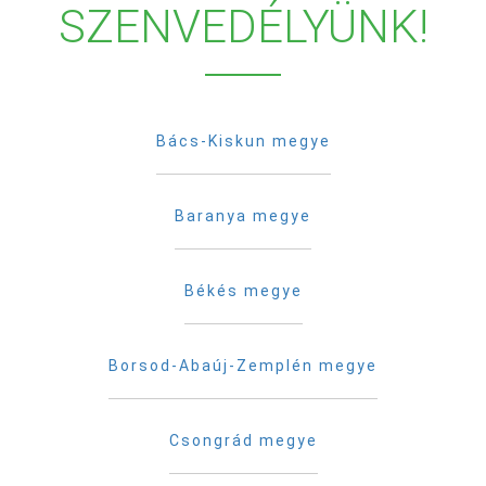
SZENVEDÉLYÜNK!
Bács-Kiskun megye
Baranya megye
Békés megye
Borsod-Abaúj-Zemplén megye
Csongrád megye