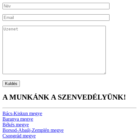
A MUNKÁNK A SZENVEDÉLYÜNK!
Bács-Kiskun megye
Baranya megye
Békés megye
Borsod-Abaúj-Zemplén megye
Csongrád megye