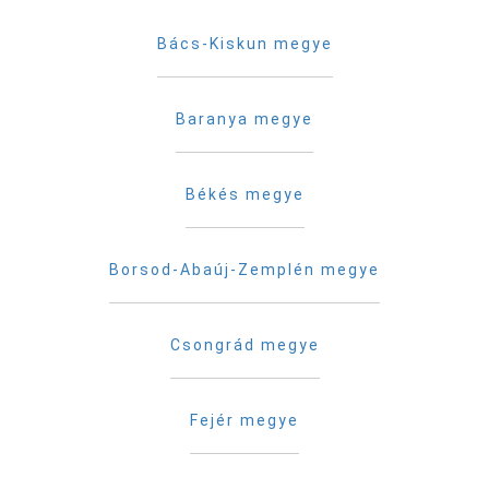
Bács-Kiskun megye
Baranya megye
Békés megye
Borsod-Abaúj-Zemplén megye
Csongrád megye
Fejér megye