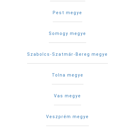
Pest megye
Somogy megye
Szabolcs-Szatmár-Bereg megye
Tolna megye
Vas megye
Veszprém megye