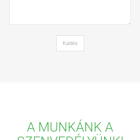
A MUNKÁNK A