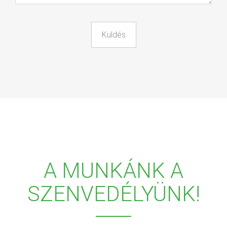
A MUNKÁNK A
SZENVEDÉLYÜNK!