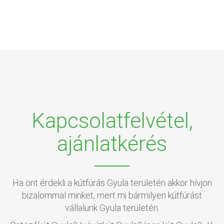
Kapcsolatfelvétel,
ajánlatkérés
Ha önt érdekli a kútfúrás Gyula területén akkor hívjon
bizalommal minket, mert mi bármilyen kútfúrást
vállalunk Gyula területén.