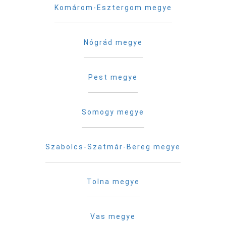
Komárom-Esztergom megye
Nógrád megye
Pest megye
Somogy megye
Szabolcs-Szatmár-Bereg megye
Tolna megye
Vas megye