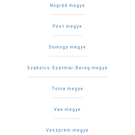
Nógrád megye
Pest megye
Somogy megye
Szabolcs-Szatmár-Bereg megye
Tolna megye
Vas megye
Veszprém megye