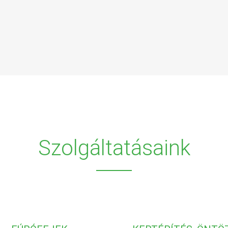
Szolgáltatásaink