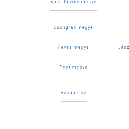
Bács-Kiskun megye
Csongrád megye
Heves megye
Jász
Pest megye
Vas megye