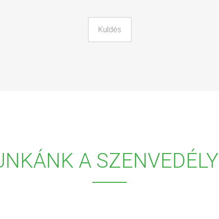
UNKÁNK A SZENVEDÉLY