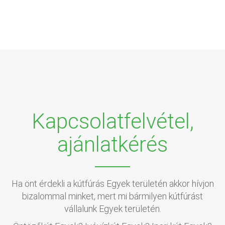
Kapcsolatfelvétel,
ajánlatkérés
Ha önt érdekli a kútfúrás Egyek területén akkor hívjon
bizalommal minket, mert mi bármilyen kútfúrást
vállalunk Egyek területén.