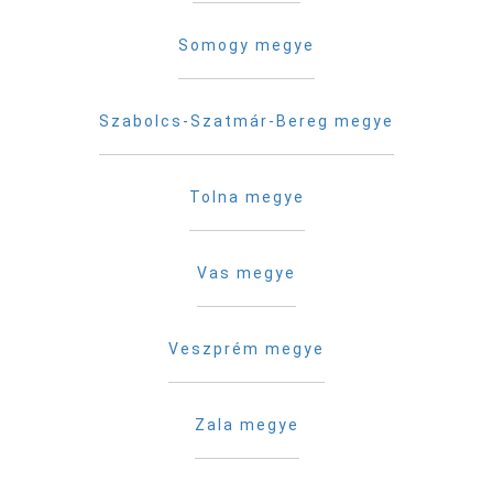
Somogy megye
Szabolcs-Szatmár-Bereg megye
Tolna megye
Vas megye
Veszprém megye
Zala megye