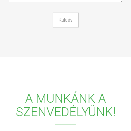
A MUNKÁNK A
SZENVEDÉLYÜNK!