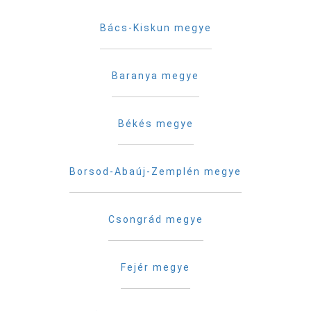
Bács-Kiskun megye
Baranya megye
Békés megye
Borsod-Abaúj-Zemplén megye
Csongrád megye
Fejér megye