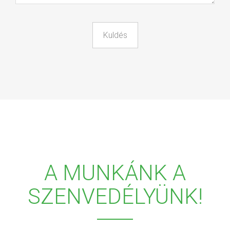
A MUNKÁNK A
SZENVEDÉLYÜNK!