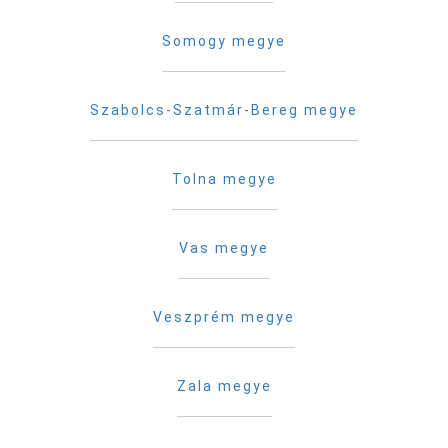
Somogy megye
Szabolcs-Szatmár-Bereg megye
Tolna megye
Vas megye
Veszprém megye
Zala megye