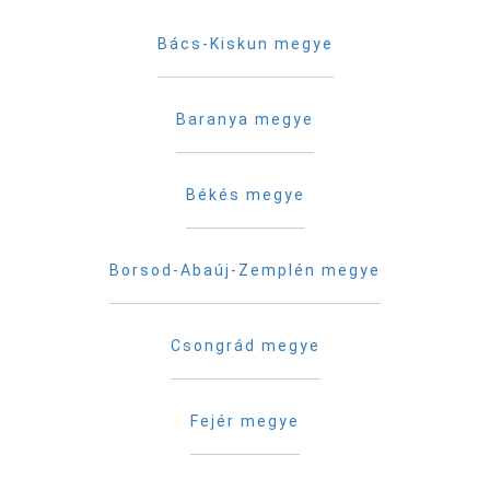
Bács-Kiskun megye
Baranya megye
Békés megye
Borsod-Abaúj-Zemplén megye
Csongrád megye
Fejér megye