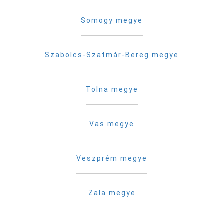
Somogy megye
Szabolcs-Szatmár-Bereg megye
Tolna megye
Vas megye
Veszprém megye
Zala megye