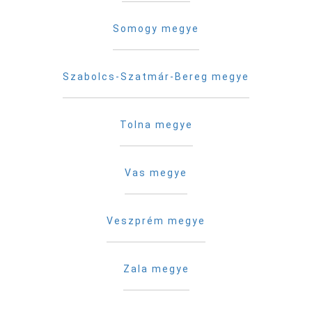
Somogy megye
Szabolcs-Szatmár-Bereg megye
Tolna megye
Vas megye
Veszprém megye
Zala megye