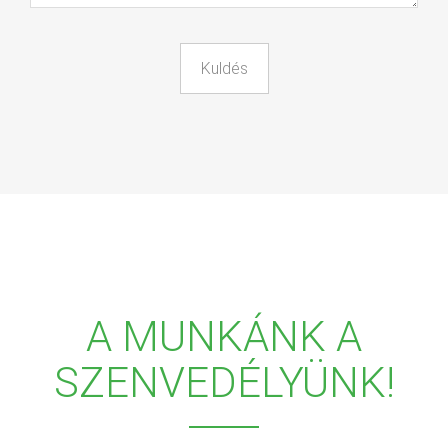
A MUNKÁNK A
SZENVEDÉLYÜNK!