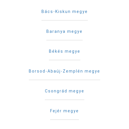
Bács-Kiskun megye
Baranya megye
Békés megye
Borsod-Abaúj-Zemplén megye
Csongrád megye
Fejér megye