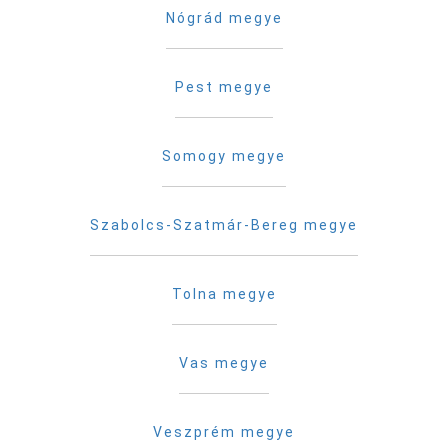
Nógrád megye
Pest megye
Somogy megye
Szabolcs-Szatmár-Bereg megye
Tolna megye
Vas megye
Veszprém megye