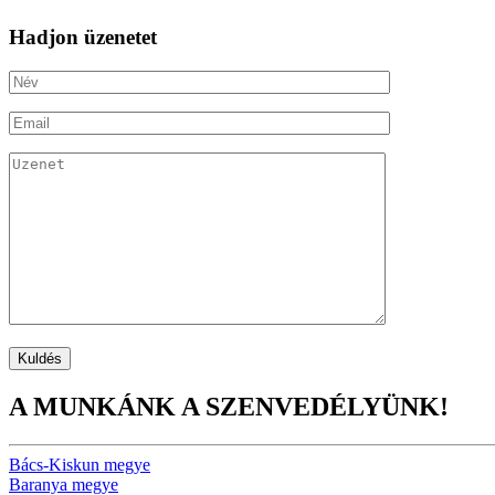
Hadjon üzenetet
A MUNKÁNK A SZENVEDÉLYÜNK!
Bács-Kiskun megye
Baranya megye