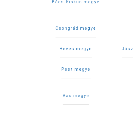
Bács-Kiskun megye
Csongrád megye
Heves megye
Jász
Pest megye
Vas megye