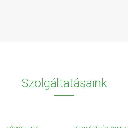
Szolgáltatásaink