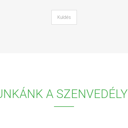
UNKÁNK A SZENVEDÉLY