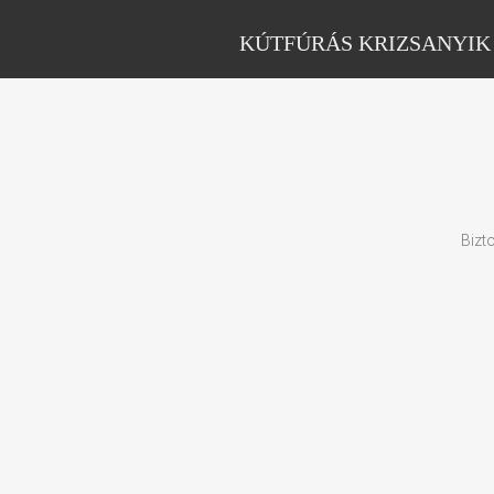
KÚTFÚRÁS KRIZSANYIK
Bizt