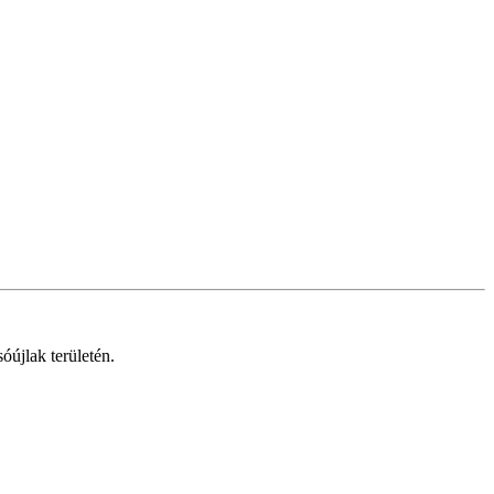
óújlak területén.