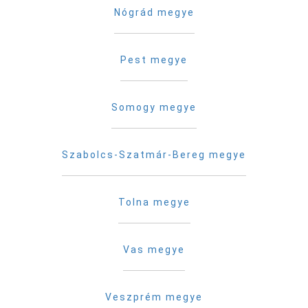
Nógrád megye
Pest megye
Somogy megye
Szabolcs-Szatmár-Bereg megye
Tolna megye
Vas megye
Veszprém megye