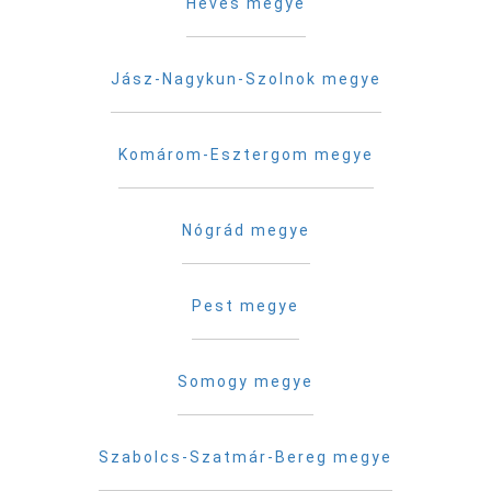
Heves megye
Jász-Nagykun-Szolnok megye
Komárom-Esztergom megye
Nógrád megye
Pest megye
Somogy megye
Szabolcs-Szatmár-Bereg megye