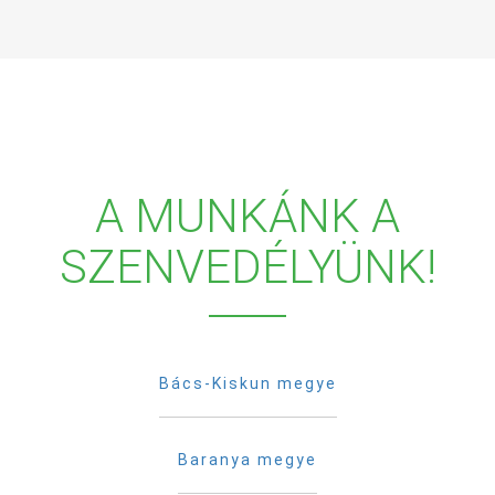
A MUNKÁNK A
SZENVEDÉLYÜNK!
Bács-Kiskun megye
Baranya megye