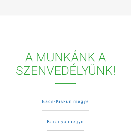
A MUNKÁNK A
SZENVEDÉLYÜNK!
Bács-Kiskun megye
Baranya megye