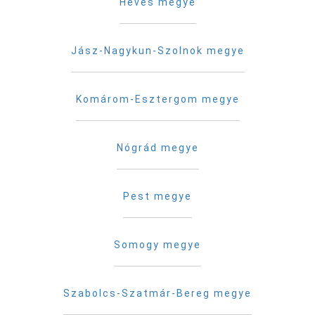
Heves megye
Jász-Nagykun-Szolnok megye
Komárom-Esztergom megye
Nógrád megye
Pest megye
Somogy megye
Szabolcs-Szatmár-Bereg megye