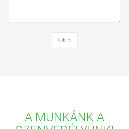
A MUNKÁNK A