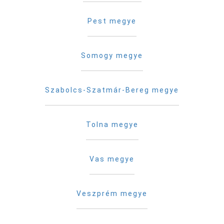
Pest megye
Somogy megye
Szabolcs-Szatmár-Bereg megye
Tolna megye
Vas megye
Veszprém megye