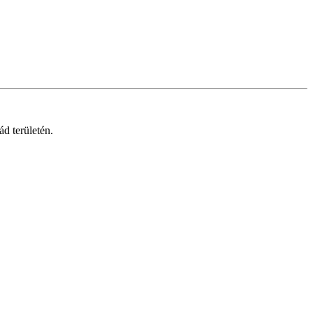
d területén.