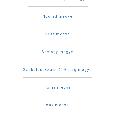
Nógrád megye
Pest megye
Somogy megye
Szabolcs-Szatmár-Bereg megye
Tolna megye
Vas megye