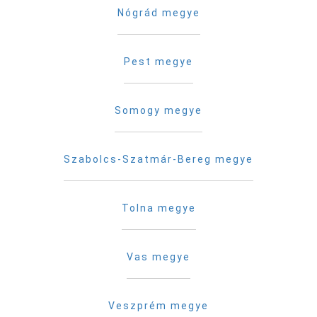
Nógrád megye
Pest megye
Somogy megye
Szabolcs-Szatmár-Bereg megye
Tolna megye
Vas megye
Veszprém megye