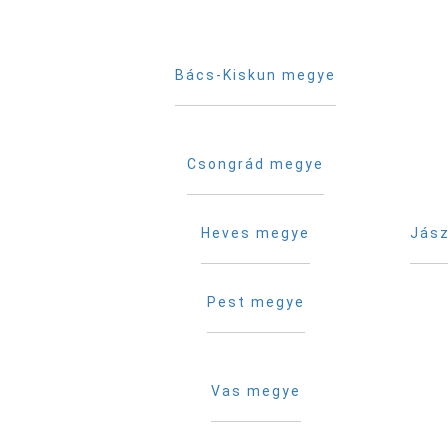
Bács-Kiskun megye
Csongrád megye
Heves megye
Jász
Pest megye
Vas megye