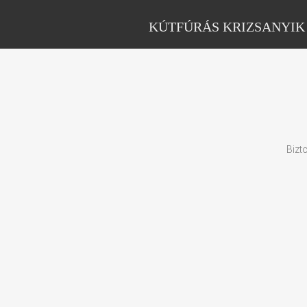
KÚTFÚRÁS KRIZSANYIK
Bizt