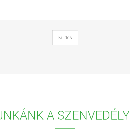
UNKÁNK A SZENVEDÉLY