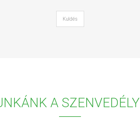
UNKÁNK A SZENVEDÉLY