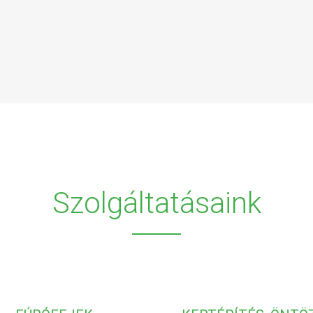
Szolgáltatásaink