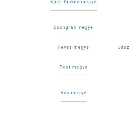
Bács-Kiskun megye
Csongrád megye
Heves megye
Jász
Pest megye
Vas megye