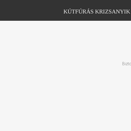
KÚTFÚRÁS KRIZSANYIK
Bizt