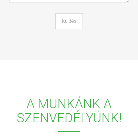
A MUNKÁNK A
SZENVEDÉLYÜNK!