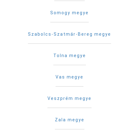
Somogy megye
Szabolcs-Szatmár-Bereg megye
Tolna megye
Vas megye
Veszprém megye
Zala megye