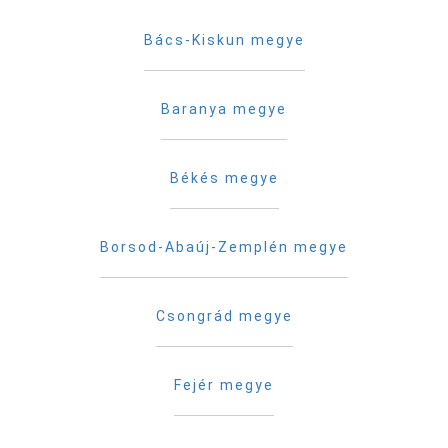
Bács-Kiskun megye
Baranya megye
Békés megye
Borsod-Abaúj-Zemplén megye
Csongrád megye
Fejér megye