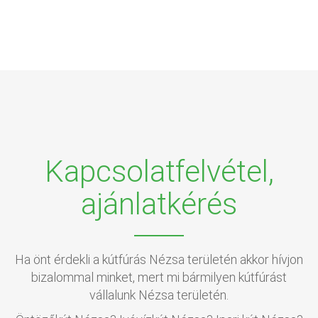
Kapcsolatfelvétel,
ajánlatkérés
Ha önt érdekli a kútfúrás Nézsa területén akkor hívjon
bizalommal minket, mert mi bármilyen kútfúrást
vállalunk Nézsa területén.