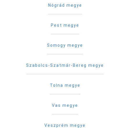
Nógrád megye
Pest megye
Somogy megye
Szabolcs-Szatmár-Bereg megye
Tolna megye
Vas megye
Veszprém megye