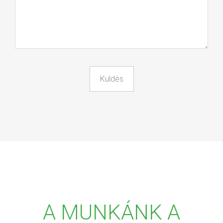
A MUNKÁNK A