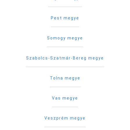
Pest megye
Somogy megye
Szabolcs-Szatmár-Bereg megye
Tolna megye
Vas megye
Veszprém megye