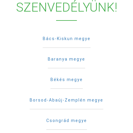
SZENVEDÉLYÜNK!
Bács-Kiskun megye
Baranya megye
Békés megye
Borsod-Abaúj-Zemplén megye
Csongrád megye